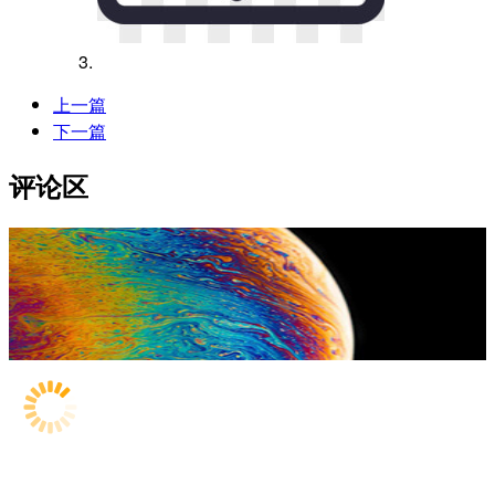
上一篇
下一篇
评论区