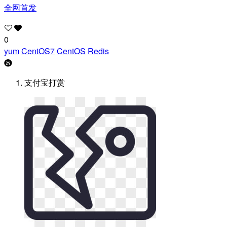
全网首发
0
yum
CentOS7
CentOS
Redis
支付宝打赏