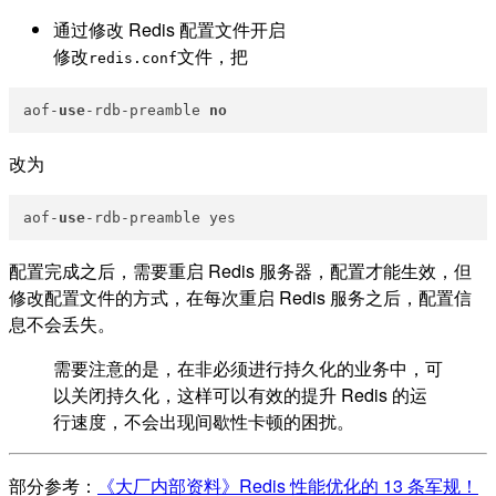
通过修改 Redis 配置文件开启
修改
文件，把
redis.conf
aof-
use
-rdb-preamble 
no
改为
aof-
use
配置完成之后，需要重启 Redis 服务器，配置才能生效，但
修改配置文件的方式，在每次重启 Redis 服务之后，配置信
息不会丢失。
需要注意的是，在非必须进行持久化的业务中，可
以关闭持久化，这样可以有效的提升 Redis 的运
行速度，不会出现间歇性卡顿的困扰。
部分参考：
《大厂内部资料》Redis 性能优化的 13 条军规！