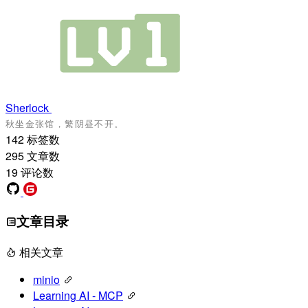
Sherlock
142
标签数
295
文章数
19
评论数
文章目录
相关文章
minio
Learning AI - MCP