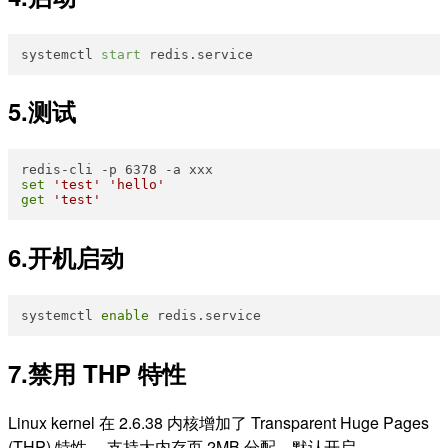
systemctl 
start
5.测试
set
'test'
'hello'
get
'test'
6.开机启动
systemctl 
enable
7.禁用 THP 特性
Linux kernel 在 2.6.38 内核增加了 Transparent Huge Pages
(THP) 特性 ，支持大内存页 2MB 分配，默认开启。