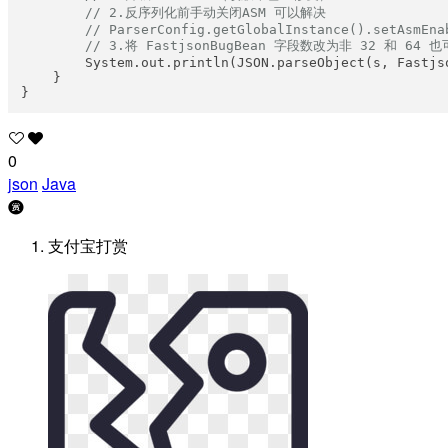
// 2.反序列化前手动关闭ASM 可以解决
// ParserConfig.getGlobalInstance().setAsmEna
// 3.将 FastjsonBugBean 字段数改为非 32 和 64 
        System.out.println(JSON.parseObject(s, Fastjso
    }

0
json
Java
支付宝打赏