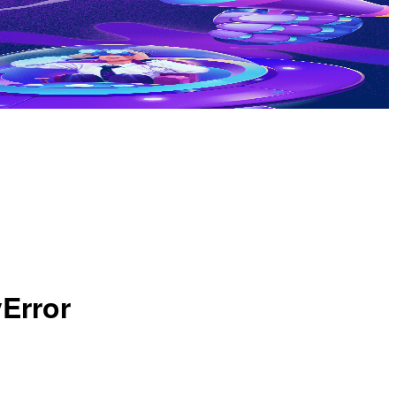
Error