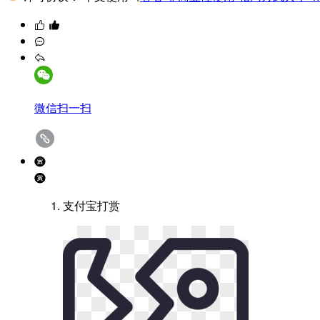
微信扫一扫
支付宝打赏