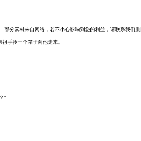
反馈。 部分素材来自网络，若不小心影响到您的利益，请联系我们
佛祖手拎一个箱子向他走来。
？”