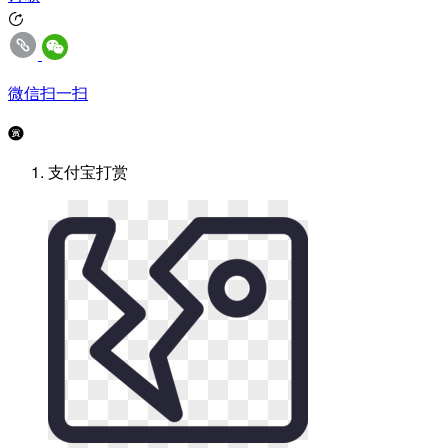
微信扫一扫
支付宝打赏