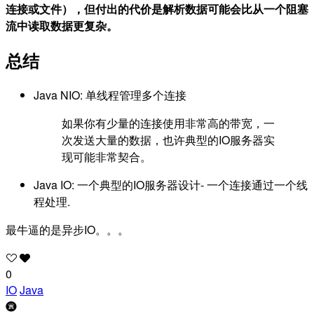
连接或文件），但付出的代价是解析数据可能会比从一个阻塞
流中读取数据更复杂。
总结
Java NIO: 单线程管理多个连接
如果你有少量的连接使用非常高的带宽，一
次发送大量的数据，也许典型的IO服务器实
现可能非常契合。
Java IO: 一个典型的IO服务器设计- 一个连接通过一个线
程处理.
最牛逼的是异步IO。。。
0
IO
Java