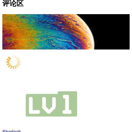
评论区
Sherlock