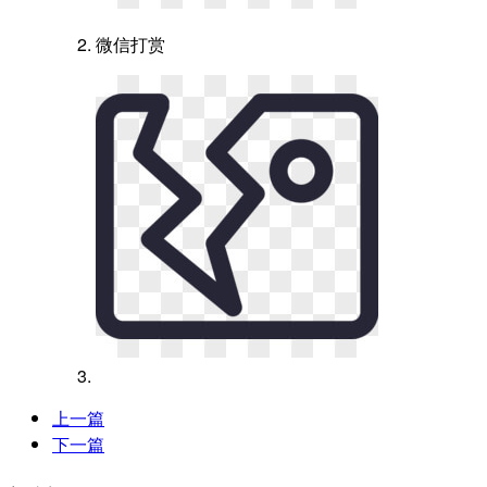
微信打赏
上一篇
下一篇