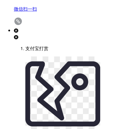
微信扫一扫
支付宝打赏