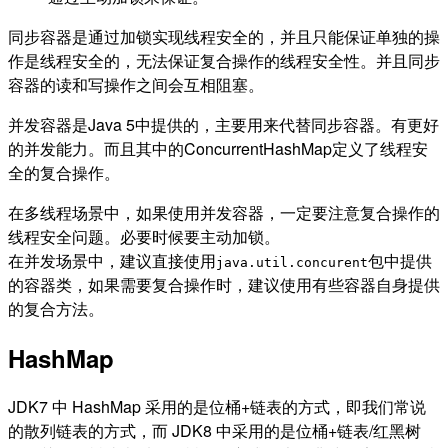
同步容器是通过加锁实现线程安全的，并且只能保证单独的操
作是线程安全的，无法保证复合操作的线程安全性。并且同步
容器的读和写操作之间会互相阻塞。
并发容器是Java 5中提供的，主要用来代替同步容器。有更好
的并发能力。而且其中的ConcurrentHashMap定义了线程安
全的复合操作。
在多线程场景中，如果使用并发容器，一定要注意复合操作的
线程安全问题。必要时候要主动加锁。
在并发场景中，建议直接使用
包中提供
java.util.concurent
的容器类，如果需要复合操作时，建议使用有些容器自身提供
的复合方法。
HashMap
JDK7 中 HashMap 采用的是位桶+链表的方式，即我们常说
的散列链表的方式，而 JDK8 中采用的是位桶+链表/红黑树