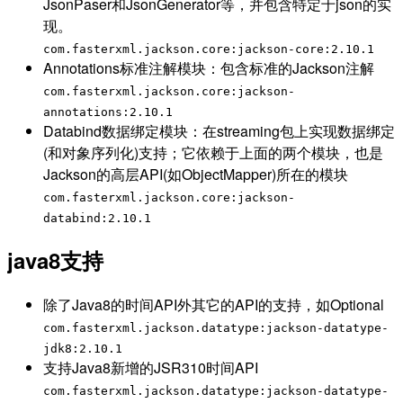
JsonPaser和JsonGenerator等，并包含特定于json的实
现。
com.fasterxml.jackson.core:jackson-core:2.10.1
Annotations标准注解模块：包含标准的Jackson注解
com.fasterxml.jackson.core:jackson-
annotations:2.10.1
Databind数据绑定模块：在streaming包上实现数据绑定
(和对象序列化)支持；它依赖于上面的两个模块，也是
Jackson的高层API(如ObjectMapper)所在的模块
com.fasterxml.jackson.core:jackson-
databind:2.10.1
java8支持
除了Java8的时间API外其它的API的支持，如Optional
com.fasterxml.jackson.datatype:jackson-datatype-
jdk8:2.10.1
支持Java8新增的JSR310时间API
com.fasterxml.jackson.datatype:jackson-datatype-