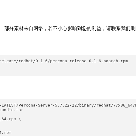
反馈。 部分素材来自网络，若不小心影响到您的利益，请联系我们
release/redhat/0.1-6/percona-release-0.1-6.noarch.rpm  

-LATEST/Percona-Server-5.7.22-22/binary/redhat/7/x86_64/P
64.rpm \  

 

 
