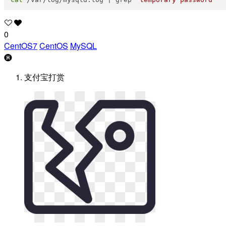
0
CentOS7
CentOS
MySQL
支付宝打赏