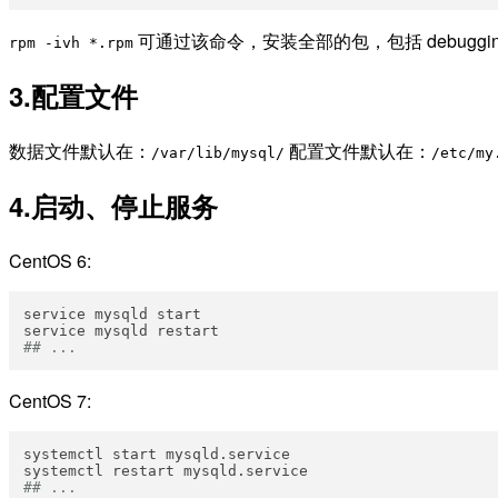
可通过该命令，安装全部的包，包括 debugging，t
rpm -ivh *.rpm
3.配置文件
数据文件默认在：
配置文件默认在：
/var/lib/mysql/
/etc/my
4.启动、停止服务
CentOS 6:
service mysqld start  

## ...
CentOS 7:
systemctl start mysqld.service  

## ...