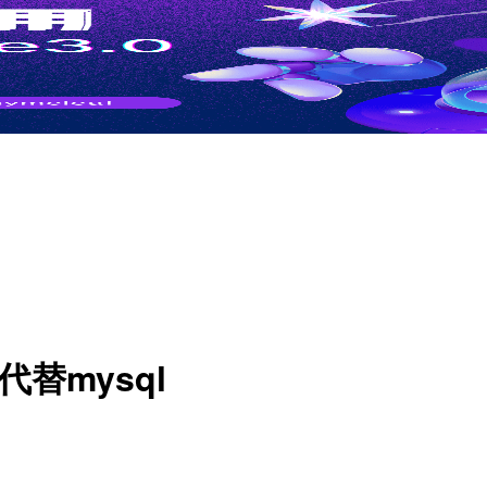
r 代替mysql