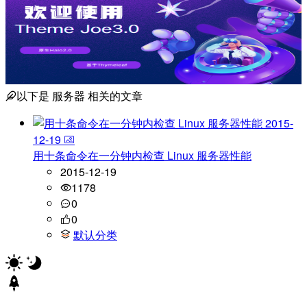
以下是
服务器
相关的文章
2015-
12-19
用十条命令在一分钟内检查 Linux 服务器性能
2015-12-19
1178
0
0
默认分类